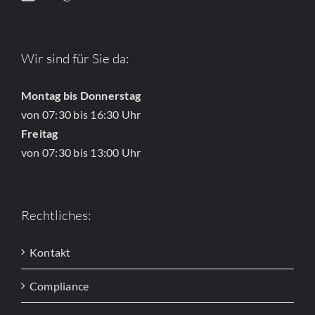
Wir sind für Sie da:
Montag bis Donnerstag
von 07:30 bis 16:30 Uhr
Freitag
von 07:30 bis 13:00 Uhr
Rechtliches:
Kontakt
Compliance